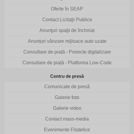
Oferte în SEAP
Contact Licitaţii Publice
Anunţuri spaţii de închiriat
Anunțuri vânzare mijloace auto uzate
Consultare de piață - Proiecte digitalizare
Consultare de piață - Platforma Low-Code
Centru de presă
Comunicate de presă
Galerie foto
Galerie video
Contact mass-media
Evenimente Filatelice