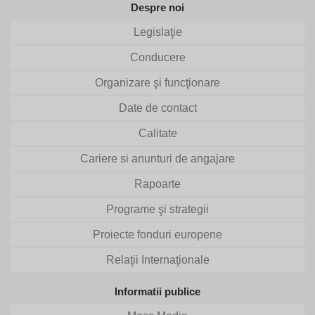
Despre noi
Legislaţie
Conducere
Organizare şi funcţionare
Date de contact
Calitate
Cariere si anunturi de angajare
Rapoarte
Programe şi strategii
Proiecte fonduri europene
Relaţii Internaţionale
Informatii publice