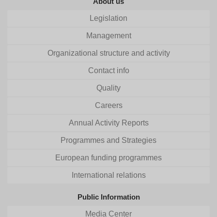
About us
Legislation
Management
Organizational structure and activity
Contact info
Quality
Careers
Annual Activity Reports
Programmes and Strategies
European funding programmes
International relations
Public Information
Media Center