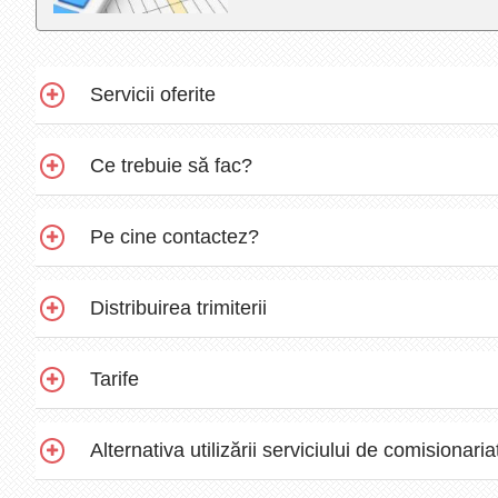
Servicii oferite
Ce trebuie să fac?
Pe cine contactez?
Distribuirea trimiterii
Tarife
Alternativa utilizării serviciului de comisionari