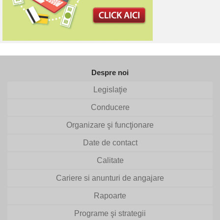
Despre noi
Legislaţie
Conducere
Organizare şi funcţionare
Date de contact
Calitate
Cariere si anunturi de angajare
Rapoarte
Programe şi strategii