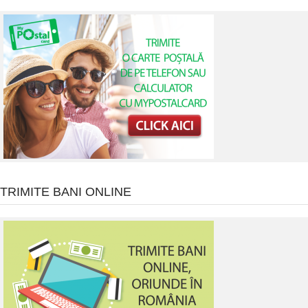
TRIMITE BANI ONLINE