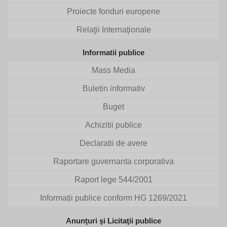
Proiecte fonduri europene
Relaţii Internaţionale
Informatii publice
Mass Media
Buletin informativ
Buget
Achizitii publice
Declaratii de avere
Raportare guvernanta corporativa
Raport lege 544/2001
Informații publice conform HG 1269/2021
Anunţuri şi Licitaţii publice