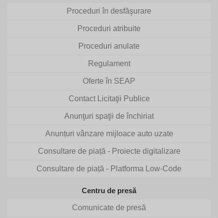
Proceduri în desfăşurare
Proceduri atribuite
Proceduri anulate
Regulament
Oferte în SEAP
Contact Licitaţii Publice
Anunţuri spaţii de închiriat
Anunțuri vânzare mijloace auto uzate
Consultare de piață - Proiecte digitalizare
Consultare de piață - Platforma Low-Code
Centru de presă
Comunicate de presă