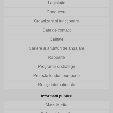
Legislaţie
Conducere
Organizare şi funcţionare
Date de contact
Calitate
Cariere si anunturi de angajare
Rapoarte
Programe şi strategii
Proiecte fonduri europene
Relaţii Internaţionale
Informatii publice
Mass Media