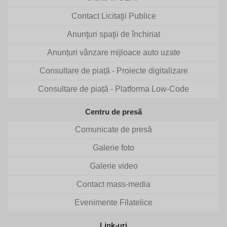
Contact Licitaţii Publice
Anunţuri spaţii de închiriat
Anunțuri vânzare mijloace auto uzate
Consultare de piață - Proiecte digitalizare
Consultare de piață - Platforma Low-Code
Centru de presă
Comunicate de presă
Galerie foto
Galerie video
Contact mass-media
Evenimente Filatelice
Link-uri