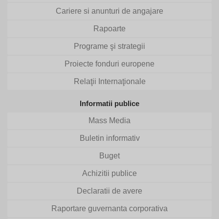
Cariere si anunturi de angajare
Rapoarte
Programe şi strategii
Proiecte fonduri europene
Relaţii Internaţionale
Informatii publice
Mass Media
Buletin informativ
Buget
Achizitii publice
Declaratii de avere
Raportare guvernanta corporativa