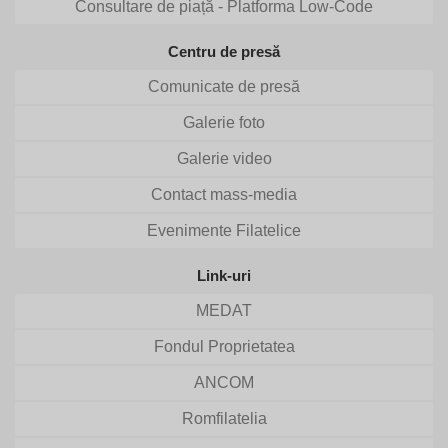
Consultare de piață - Platforma Low-Code
Centru de presă
Comunicate de presă
Galerie foto
Galerie video
Contact mass-media
Evenimente Filatelice
Link-uri
MEDAT
Fondul Proprietatea
ANCOM
Romfilatelia