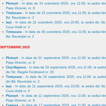
Ploiești
- în data de 14 octombrie 2025, ora 11:00, la sediul din
Piața Victoriei, nr. 8
Timișoara
- în data de 15 octombrie 2025, ora 11:00, la sediul din
Bd. Revoluției nr. 2
Iași
- în data de 22 octombrie 2025, ora 10:00, la sediul din Str.
Cuza Vodă nr. 3
Timișoara
- în data de 30 octombrie 2025, ora 11:00, la sediul din
Bd. Revoluției nr. 2
SEPTEMBRIE 2025
Ploiești
- în data de 01 septembrie 2025, ora 11:00, la sediul din
Piața Victoriei, nr. 8
Cluj-Napoca
- în data de 10 septembrie 2025, ora 11:00, la sediul
din Str. Regele Ferdinand nr. 33
Timișoara
- în data de 10 septembrie 2025, ora 11:00, la sediul
din Bd. Revoluției nr. 2
Iași
- în data de 11 septembrie 2025, ora 10:00, la sediul din Str.
Cuza Vodă nr. 3
Ploiești
- în data de 11 septembrie 2025, ora 11:00, la sediul din
Piața Victoriei, nr. 8
Craiova
- în data de 17 septembrie 2025, ora 11:00, la sediul din