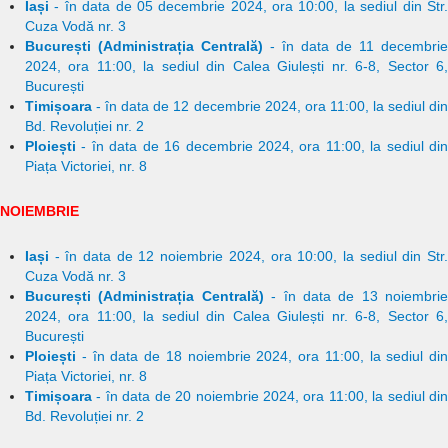
Iași
- în data de 05 decembrie 2024, ora 10:00, la sediul din Str.
Cuza Vodă nr. 3
București (Administrația Centrală)
- în data de 11 decembrie
2024, ora 11:00, la sediul din Calea Giulești nr. 6-8, Sector 6,
București
Timișoara
- în data de 12 decembrie 2024, ora 11:00, la sediul din
Bd. Revoluției nr. 2
Ploiești
- în data de 16 decembrie 2024, ora 11:00, la sediul din
Piața Victoriei, nr. 8
NOIEMBRIE
Iași
- în data de 12 noiembrie 2024, ora 10:00, la sediul din Str.
Cuza Vodă nr. 3
București (Administrația Centrală)
- în data de 13 noiembrie
2024, ora 11:00, la sediul din Calea Giulești nr. 6-8, Sector 6,
București
Ploiești
- în data de 18 noiembrie 2024, ora 11:00, la sediul din
Piața Victoriei, nr. 8
Timișoara
- în data de 20 noiembrie 2024, ora 11:00, la sediul din
Bd. Revoluției nr. 2