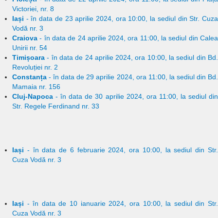
Victoriei, nr. 8
Iași
- în data de 23 aprilie 2024, ora 10:00, la sediul din Str. Cuza
Vodă nr. 3
Craiova
- în data de 24 aprilie 2024, ora 11:00, la sediul din Calea
Unirii nr. 54
Timișoara
- în data de 24 aprilie 2024, ora 10:00, la sediul din Bd.
Revoluției nr. 2
Constanța
- în data de 29 aprilie 2024, ora 11:00, la sediul din
Bd.
Mamaia nr. 156
Cluj-Napoca
- în data de 30 aprilie 2024, ora 11:00, la sediul din
Str. Regele Ferdinand nr. 33
Iași
- în data de 6 februarie 2024, ora 10:00, la sediul din Str.
Cuza Vodă nr. 3
Iași
- în data de 10 ianuarie 2024, ora 10:00, la sediul din Str.
Cuza Vodă nr. 3