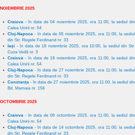
NOIEMBRIE 2025
Craiova
- în data de 04 noiembrie 2025, ora 11:00, la sediul din
Calea Unirii nr. 54
Cluj-Napoca
- în data de 05 noiembrie 2025, ora 11:00, la sediul
din Str. Regele Ferdinand nr. 33
Iași
- în data de 18 noiembrie 2025, ora 10:00, la sediul din Str.
Cuza Vodă nr. 3
Craiova
- în data de 18 noiembrie 2025, ora 11:00, la sediul din
Calea Unirii nr. 54
Cluj-Napoca
- în data de 27 noiembrie 2025, ora 11:00, la sediul
din Str. Regele Ferdinand nr. 33
Constanța
- în data de 27 noiembrie 2025, ora 11:00, la sediul din
Bd. Mamaia nr. 156
OCTOMBRIE 2025
Craiova
- în data de 08 octombrie 2025, ora 11:00, la sediul din
Calea Unirii nr. 54
Cluj-Napoca
- în data de 14 octombrie 2025, ora 11:00, la sediul
din Str. Regele Ferdinand nr. 33