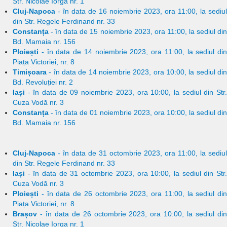
Str. Nicolae Iorga nr. 1
Cluj-Napoca
- în data de 16 noiembrie 2023, ora 11:00, la sediul
din Str. Regele Ferdinand nr. 33
Constanța
- în data de 15 noiembrie 2023, ora 11:00, la sediul din
Bd. Mamaia nr. 156
Ploiești
- în data de 14 noiembrie 2023, ora 11:00, la sediul din
Piața Victoriei, nr. 8
Timișoara
- în data de 14 noiembrie 2023, ora 10:00, la sediul din
Bd. Revoluției nr. 2
Iași
- în data de 09 noiembrie 2023, ora 10:00, la sediul din Str.
Cuza Vodă nr. 3
Constanța
- în data de 01 noiembrie 2023, ora 10:00, la sediul din
Bd. Mamaia nr. 156
Cluj-Napoca
- în data de 31 octombrie 2023, ora 11:00, la sediul
din Str. Regele Ferdinand nr. 33
Iași
- în data de 31 octombrie 2023, ora 10:00, la sediul din Str.
Cuza Vodă nr. 3
Ploiești
- în data de 26 octombrie 2023, ora 11:00, la sediul din
Piața Victoriei, nr. 8
Brașov
- în data de 26 octombrie 2023, ora 10:00, la sediul din
Str. Nicolae Iorga nr. 1