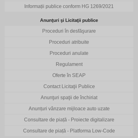
Informații publice conform HG 1269/2021
Anunţuri şi Licitaţii publice
Proceduri în desfăşurare
Proceduri atribuite
Proceduri anulate
Regulament
Oferte în SEAP
Contact Licitaţii Publice
Anunţuri spaţii de închiriat
Anunțuri vânzare mijloace auto uzate
Consultare de piață - Proiecte digitalizare
Consultare de piață - Platforma Low-Code