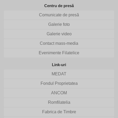
Centru de presă
Comunicate de presă
Galerie foto
Galerie video
Contact mass-media
Evenimente Filatelice
Link-uri
MEDAT
Fondul Proprietatea
ANCOM
Romfilatelia
Fabrica de Timbre