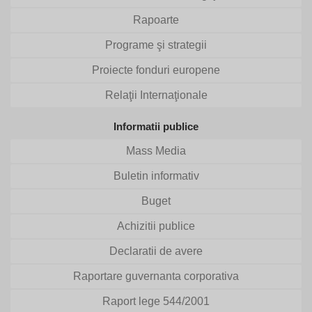
Rapoarte
Programe şi strategii
Proiecte fonduri europene
Relaţii Internaţionale
Informatii publice
Mass Media
Buletin informativ
Buget
Achizitii publice
Declaratii de avere
Raportare guvernanta corporativa
Raport lege 544/2001