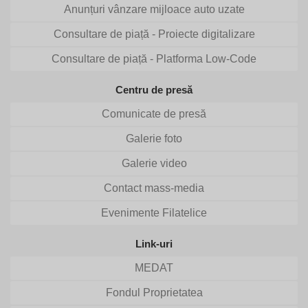
Anunțuri vânzare mijloace auto uzate
Consultare de piață - Proiecte digitalizare
Consultare de piață - Platforma Low-Code
Centru de presă
Comunicate de presă
Galerie foto
Galerie video
Contact mass-media
Evenimente Filatelice
Link-uri
MEDAT
Fondul Proprietatea