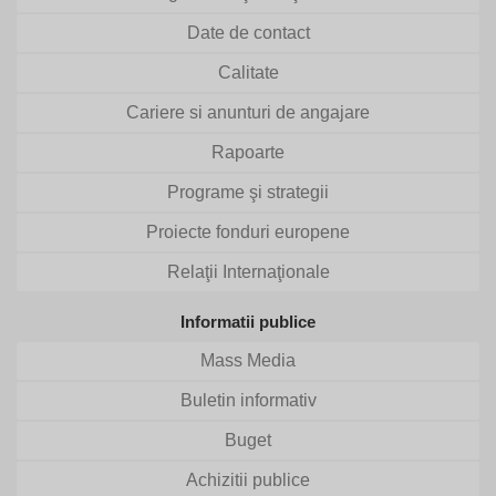
Date de contact
Calitate
Cariere si anunturi de angajare
Rapoarte
Programe şi strategii
Proiecte fonduri europene
Relaţii Internaţionale
Informatii publice
Mass Media
Buletin informativ
Buget
Achizitii publice