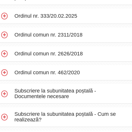
Ordinul nr. 333/20.02.2025
Ordinul comun nr. 2311/2018
Ordinul comun nr. 2626/2018
Ordinul comun nr. 462/2020
Subscriere la subunitatea poștală -
Documentele necesare
Subscriere la subunitatea poștală - Cum se
realizează?