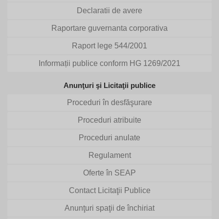
Declaratii de avere
Raportare guvernanta corporativa
Raport lege 544/2001
Informații publice conform HG 1269/2021
Anunţuri şi Licitaţii publice
Proceduri în desfăşurare
Proceduri atribuite
Proceduri anulate
Regulament
Oferte în SEAP
Contact Licitaţii Publice
Anunţuri spaţii de închiriat