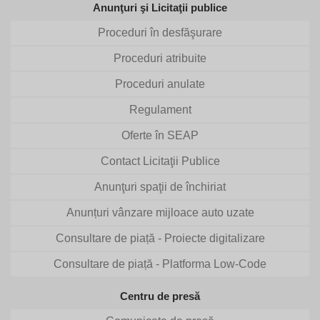
Anunţuri şi Licitaţii publice
Proceduri în desfăşurare
Proceduri atribuite
Proceduri anulate
Regulament
Oferte în SEAP
Contact Licitaţii Publice
Anunţuri spaţii de închiriat
Anunțuri vânzare mijloace auto uzate
Consultare de piață - Proiecte digitalizare
Consultare de piață - Platforma Low-Code
Centru de presă