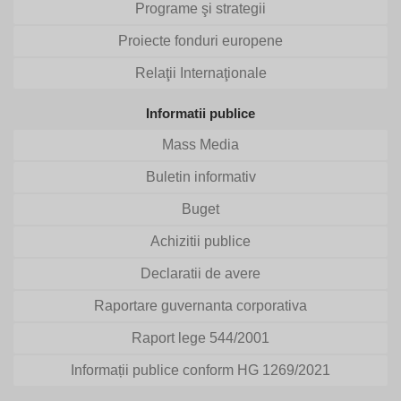
Programe şi strategii
Proiecte fonduri europene
Relaţii Internaţionale
Informatii publice
Mass Media
Buletin informativ
Buget
Achizitii publice
Declaratii de avere
Raportare guvernanta corporativa
Raport lege 544/2001
Informații publice conform HG 1269/2021