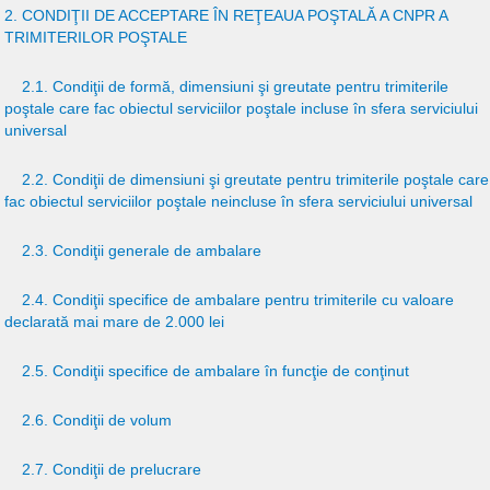
2. CONDIŢII DE ACCEPTARE ÎN REŢEAUA POŞTALĂ A CNPR A
TRIMITERILOR POŞTALE
2.1. Condiţii de formă, dimensiuni şi greutate pentru trimiterile
poştale care fac obiectul serviciilor poştale incluse în sfera serviciului
universal
2.2. Condiţii de dimensiuni şi greutate pentru trimiterile poştale care
fac obiectul serviciilor poştale neincluse în sfera serviciului universal
2.3. Condiţii generale de ambalare
2.4. Condiţii specifice de ambalare pentru trimiterile cu valoare
declarată mai mare de 2.000 lei
2.5. Condiţii specifice de ambalare în funcţie de conţinut
2.6. Condiţii de volum
2.7. Condiţii de prelucrare