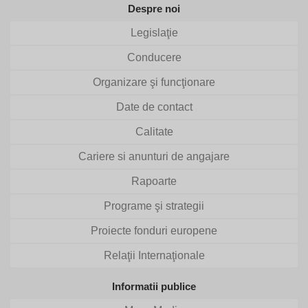
Despre noi
Legislaţie
Conducere
Organizare şi funcţionare
Date de contact
Calitate
Cariere si anunturi de angajare
Rapoarte
Programe şi strategii
Proiecte fonduri europene
Relaţii Internaţionale
Informatii publice