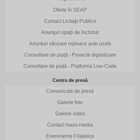
Oferte în SEAP
Contact Licitaţii Publice
Anunţuri spaţii de închiriat
Anunțuri vânzare mijloace auto uzate
Consultare de piață - Proiecte digitalizare
Consultare de piață - Platforma Low-Code
Centru de presă
Comunicate de presă
Galerie foto
Galerie video
Contact mass-media
Evenimente Filatelice