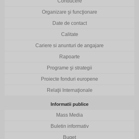
Conducere
Organizare şi funcţionare
Date de contact
Calitate
Cariere si anunturi de angajare
Rapoarte
Programe şi strategii
Proiecte fonduri europene
Relaţii Internaţionale
Informatii publice
Mass Media
Buletin informativ
Buget