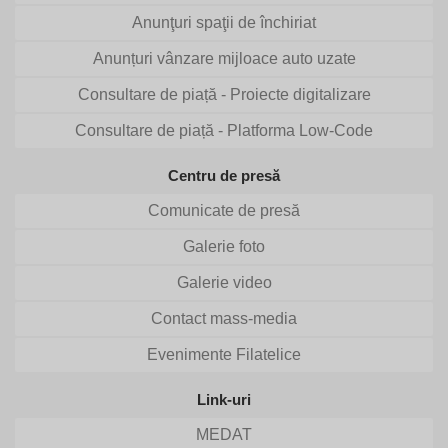
Anunţuri spaţii de închiriat
Anunțuri vânzare mijloace auto uzate
Consultare de piață - Proiecte digitalizare
Consultare de piață - Platforma Low-Code
Centru de presă
Comunicate de presă
Galerie foto
Galerie video
Contact mass-media
Evenimente Filatelice
Link-uri
MEDAT