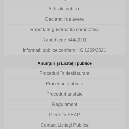
Achizitii publice
Declaratii de avere
Raportare guvernanta corporativa
Raport lege 544/2001
Informații publice conform HG 1269/2021
Anunţuri şi Licitaţii publice
Proceduri în desfăşurare
Proceduri atribuite
Proceduri anulate
Regulament
Oferte în SEAP
Contact Licitaţii Publice