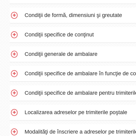
Condiţii de formă, dimensiuni şi greutate
Condiţii specifice de conţinut
Condiţii generale de ambalare
Condiţii specifice de ambalare în funcţie de co
Condiţii specifice de ambalare pentru trimiteri
Localizarea adreselor pe trimiterile poştale
Modalităţi de înscriere a adreselor pe trimiteri