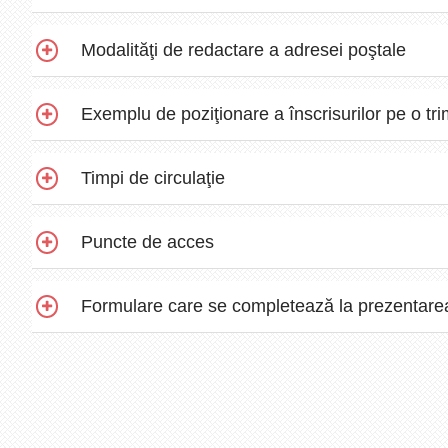
Modalităţi de redactare a adresei poştale
Exemplu de poziţionare a înscrisurilor pe o tri
Timpi de circulaţie
Puncte de acces
Formulare care se completează la prezentarea 