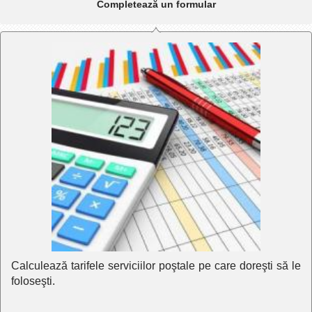
Completează un formular
Calculează tarifele serviciilor poştale pe care doreşti să le
foloseşti.