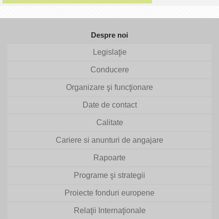
Despre noi
Legislaţie
Conducere
Organizare şi funcţionare
Date de contact
Calitate
Cariere si anunturi de angajare
Rapoarte
Programe şi strategii
Proiecte fonduri europene
Relaţii Internaţionale