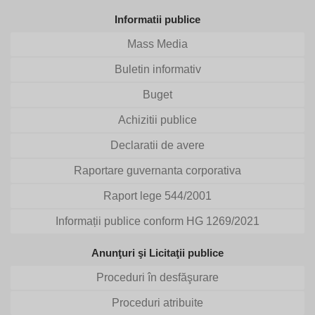
Informatii publice
Mass Media
Buletin informativ
Buget
Achizitii publice
Declaratii de avere
Raportare guvernanta corporativa
Raport lege 544/2001
Informații publice conform HG 1269/2021
Anunţuri şi Licitaţii publice
Proceduri în desfăşurare
Proceduri atribuite