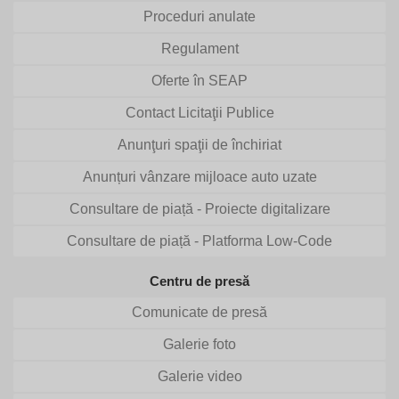
Proceduri anulate
Regulament
Oferte în SEAP
Contact Licitaţii Publice
Anunţuri spaţii de închiriat
Anunțuri vânzare mijloace auto uzate
Consultare de piață - Proiecte digitalizare
Consultare de piață - Platforma Low-Code
Centru de presă
Comunicate de presă
Galerie foto
Galerie video