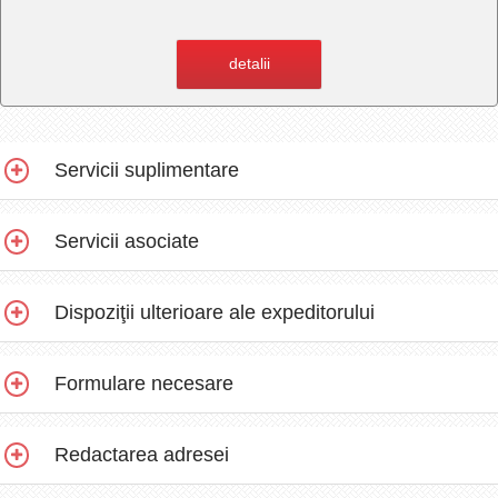
detalii
Servicii suplimentare
Servicii asociate
Dispoziţii ulterioare ale expeditorului
Formulare necesare
Redactarea adresei