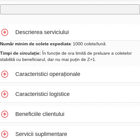
Descrierea serviciului
Număr minim de colete expediate
1000 colete/lună
:
Timpi de circulație:
În funcție de ora limită de preluare a coletelor
stabilită cu beneficiarul, dar nu mai puțin de Z+1.
Caracteristici operaționale
Caracteristici logistice
Beneficiile clientului
Servicii suplimentare