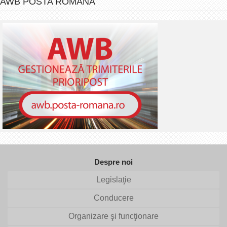
AWB POSTA ROMANA
Despre noi
Legislaţie
Conducere
Organizare şi funcţionare