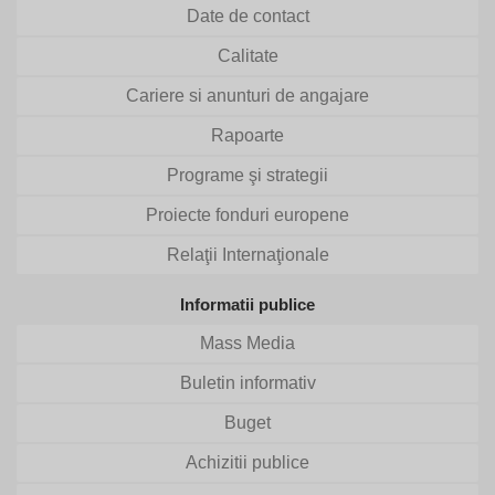
Date de contact
Calitate
Cariere si anunturi de angajare
Rapoarte
Programe şi strategii
Proiecte fonduri europene
Relaţii Internaţionale
Informatii publice
Mass Media
Buletin informativ
Buget
Achizitii publice