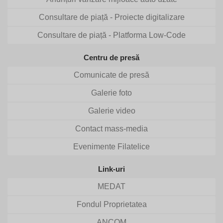
Consultare de piață - Proiecte digitalizare
Consultare de piață - Platforma Low-Code
Centru de presă
Comunicate de presă
Galerie foto
Galerie video
Contact mass-media
Evenimente Filatelice
Link-uri
MEDAT
Fondul Proprietatea
ANCOM