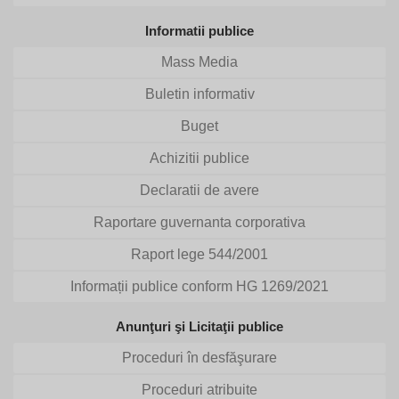
Informatii publice
Mass Media
Buletin informativ
Buget
Achizitii publice
Declaratii de avere
Raportare guvernanta corporativa
Raport lege 544/2001
Informații publice conform HG 1269/2021
Anunţuri şi Licitaţii publice
Proceduri în desfăşurare
Proceduri atribuite