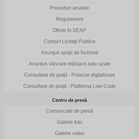
Proceduri anulate
Regulament
Oferte în SEAP
Contact Licitaţii Publice
Anunţuri spaţii de închiriat
Anunțuri vânzare mijloace auto uzate
Consultare de piață - Proiecte digitalizare
Consultare de piață - Platforma Low-Code
Centru de presă
Comunicate de presă
Galerie foto
Galerie video