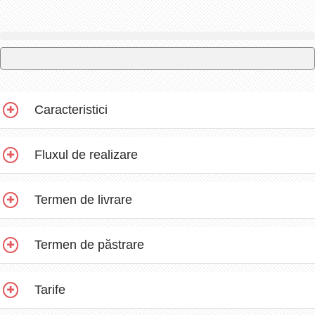
Caracteristici
Fluxul de realizare
Termen de livrare
Termen de păstrare
Tarife