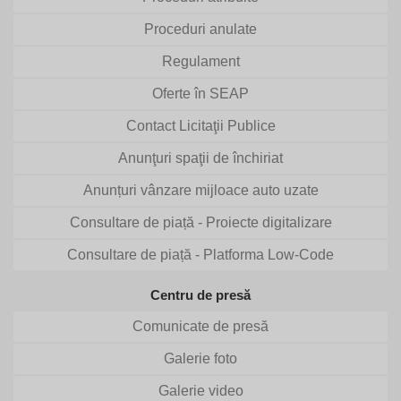
Proceduri anulate
Regulament
Oferte în SEAP
Contact Licitaţii Publice
Anunţuri spaţii de închiriat
Anunțuri vânzare mijloace auto uzate
Consultare de piață - Proiecte digitalizare
Consultare de piață - Platforma Low-Code
Centru de presă
Comunicate de presă
Galerie foto
Galerie video