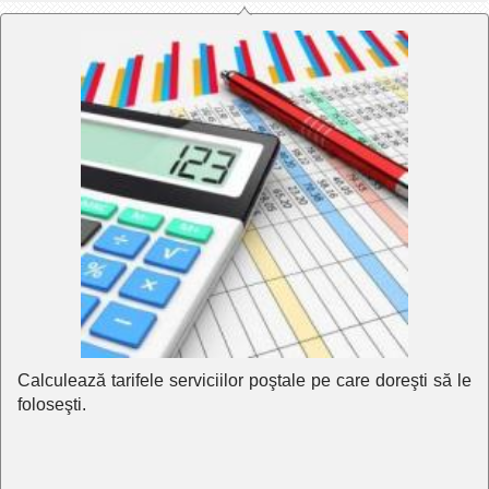
Calculează tarifele serviciilor poştale pe care doreşti să le
foloseşti.