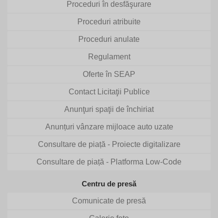
Proceduri în desfăşurare
Proceduri atribuite
Proceduri anulate
Regulament
Oferte în SEAP
Contact Licitaţii Publice
Anunţuri spaţii de închiriat
Anunțuri vânzare mijloace auto uzate
Consultare de piață - Proiecte digitalizare
Consultare de piață - Platforma Low-Code
Centru de presă
Comunicate de presă