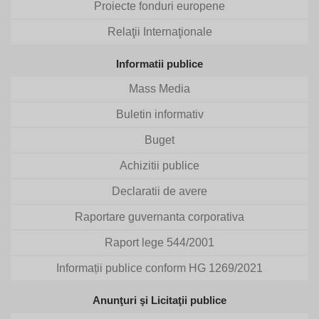
Proiecte fonduri europene
Relaţii Internaţionale
Informatii publice
Mass Media
Buletin informativ
Buget
Achizitii publice
Declaratii de avere
Raportare guvernanta corporativa
Raport lege 544/2001
Informații publice conform HG 1269/2021
Anunţuri şi Licitaţii publice