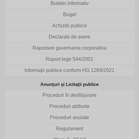
Buletin informativ
Buget
Achizitii publice
Declaratii de avere
Raportare guvernanta corporativa
Raport lege 544/2001
Informații publice conform HG 1269/2021
Anunţuri şi Licitaţii publice
Proceduri în desfăşurare
Proceduri atribuite
Proceduri anulate
Regulament