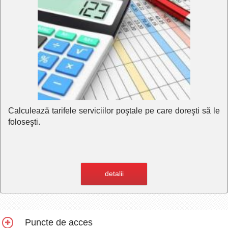
Calculează tarifele serviciilor poştale pe care doreşti să le
foloseşti.
detalii
Puncte de acces