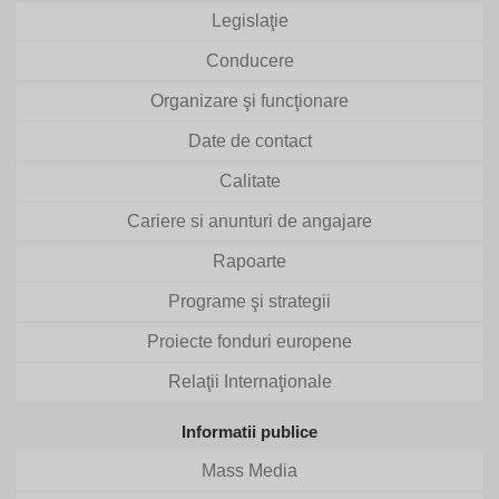
Legislaţie
Conducere
Organizare şi funcţionare
Date de contact
Calitate
Cariere si anunturi de angajare
Rapoarte
Programe şi strategii
Proiecte fonduri europene
Relaţii Internaţionale
Informatii publice
Mass Media