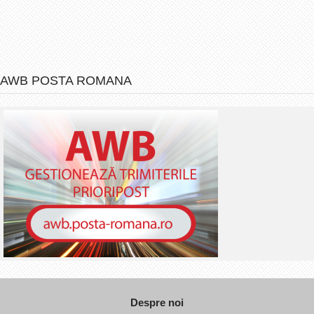
AWB POSTA ROMANA
Despre noi