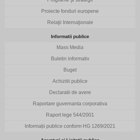
Proiecte fonduri europene
Relaţii Internaţionale
Informatii publice
Mass Media
Buletin informativ
Buget
Achizitii publice
Declaratii de avere
Raportare guvernanta corporativa
Raport lege 544/2001
Informații publice conform HG 1269/2021