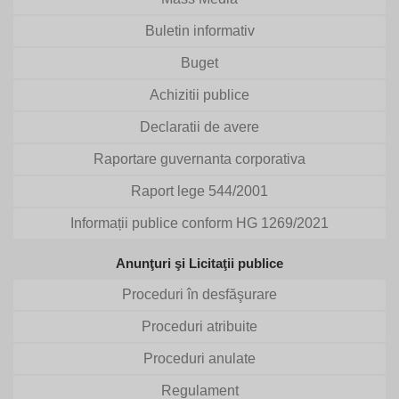
Buletin informativ
Buget
Achizitii publice
Declaratii de avere
Raportare guvernanta corporativa
Raport lege 544/2001
Informații publice conform HG 1269/2021
Anunţuri şi Licitaţii publice
Proceduri în desfăşurare
Proceduri atribuite
Proceduri anulate
Regulament