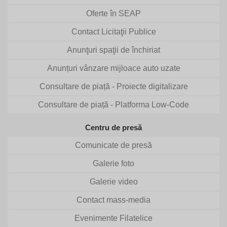
Oferte în SEAP
Contact Licitaţii Publice
Anunţuri spaţii de închiriat
Anunțuri vânzare mijloace auto uzate
Consultare de piață - Proiecte digitalizare
Consultare de piață - Platforma Low-Code
Centru de presă
Comunicate de presă
Galerie foto
Galerie video
Contact mass-media
Evenimente Filatelice