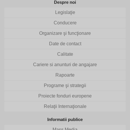
Despre noi
Legislaţie
Conducere
Organizare şi funcţionare
Date de contact
Calitate
Cariere si anunturi de angajare
Rapoarte
Programe şi strategii
Proiecte fonduri europene
Relaţii Internaţionale
Informatii publice
Mass Media