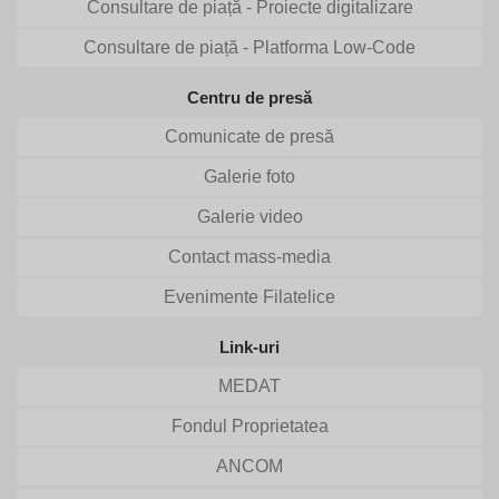
Consultare de piață - Proiecte digitalizare
Consultare de piață - Platforma Low-Code
Centru de presă
Comunicate de presă
Galerie foto
Galerie video
Contact mass-media
Evenimente Filatelice
Link-uri
MEDAT
Fondul Proprietatea
ANCOM