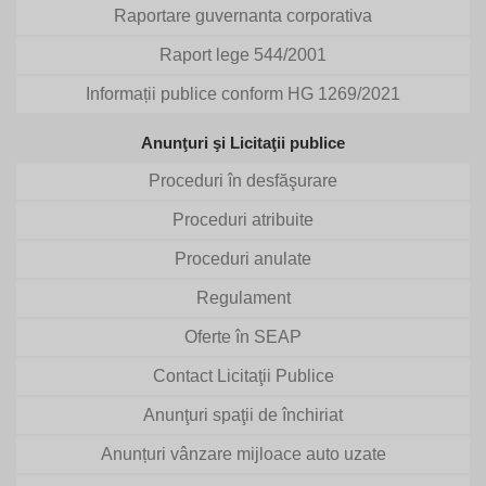
Raportare guvernanta corporativa
Raport lege 544/2001
Informații publice conform HG 1269/2021
Anunţuri şi Licitaţii publice
Proceduri în desfăşurare
Proceduri atribuite
Proceduri anulate
Regulament
Oferte în SEAP
Contact Licitaţii Publice
Anunţuri spaţii de închiriat
Anunțuri vânzare mijloace auto uzate