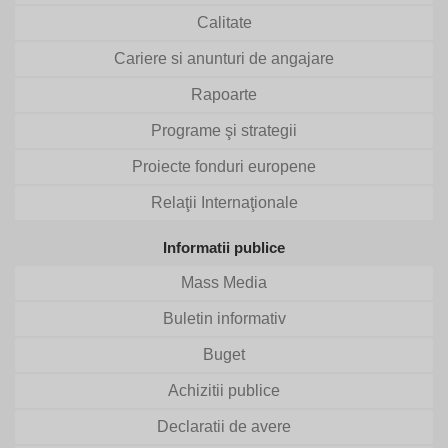
Calitate
Cariere si anunturi de angajare
Rapoarte
Programe şi strategii
Proiecte fonduri europene
Relaţii Internaţionale
Informatii publice
Mass Media
Buletin informativ
Buget
Achizitii publice
Declaratii de avere