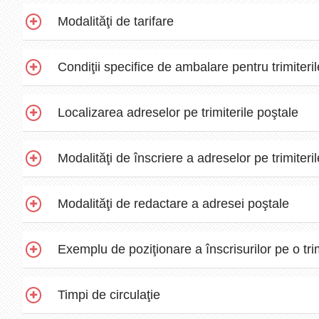
Modalităţi de tarifare
Condiţii specifice de ambalare pentru trimiteri
Localizarea adreselor pe trimiterile poştale
Modalităţi de înscriere a adreselor pe trimiteri
Modalităţi de redactare a adresei poştale
Exemplu de poziţionare a înscrisurilor pe o tri
Timpi de circulaţie