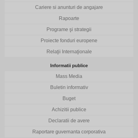
Cariere si anunturi de angajare
Rapoarte
Programe şi strategii
Proiecte fonduri europene
Relaţii Internaţionale
Informatii publice
Mass Media
Buletin informativ
Buget
Achizitii publice
Declaratii de avere
Raportare guvernanta corporativa