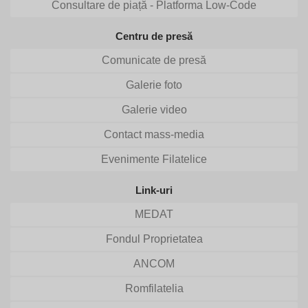
Consultare de piață - Platforma Low-Code
Centru de presă
Comunicate de presă
Galerie foto
Galerie video
Contact mass-media
Evenimente Filatelice
Link-uri
MEDAT
Fondul Proprietatea
ANCOM
Romfilatelia