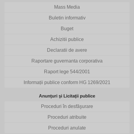
Mass Media
Buletin informativ
Buget
Achizitii publice
Declaratii de avere
Raportare guvernanta corporativa
Raport lege 544/2001
Informații publice conform HG 1269/2021
Anunţuri şi Licitaţii publice
Proceduri în desfăşurare
Proceduri atribuite
Proceduri anulate