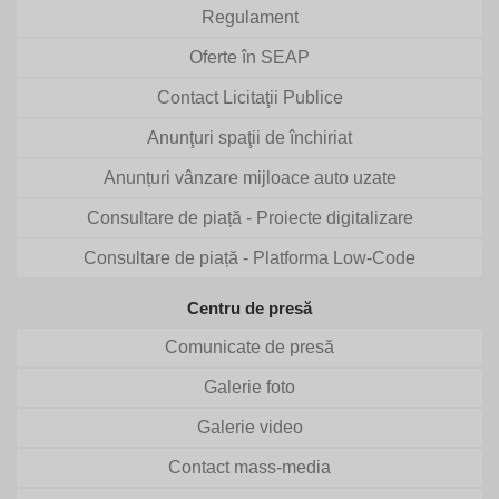
Regulament
Oferte în SEAP
Contact Licitaţii Publice
Anunţuri spaţii de închiriat
Anunțuri vânzare mijloace auto uzate
Consultare de piață - Proiecte digitalizare
Consultare de piață - Platforma Low-Code
Centru de presă
Comunicate de presă
Galerie foto
Galerie video
Contact mass-media