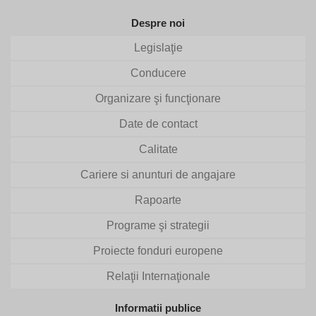
Despre noi
Legislaţie
Conducere
Organizare şi funcţionare
Date de contact
Calitate
Cariere si anunturi de angajare
Rapoarte
Programe şi strategii
Proiecte fonduri europene
Relaţii Internaţionale
Informatii publice