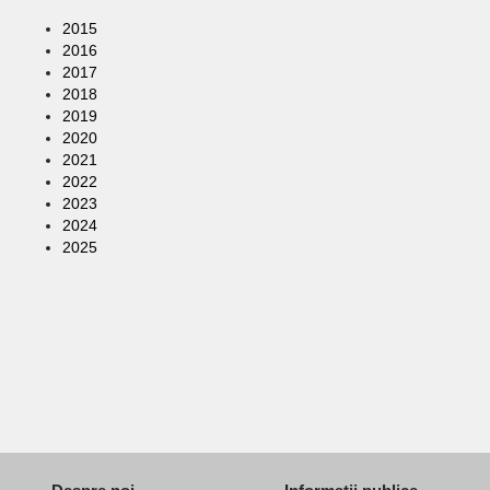
2015
2016
2017
2018
2019
2020
2021
2022
2023
2024
2025