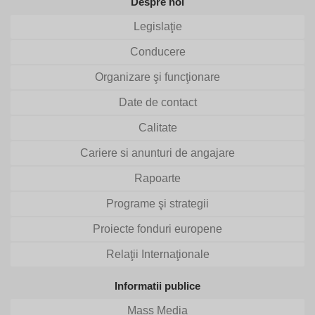
Despre noi
Legislaţie
Conducere
Organizare şi funcţionare
Date de contact
Calitate
Cariere si anunturi de angajare
Rapoarte
Programe şi strategii
Proiecte fonduri europene
Relaţii Internaţionale
Informatii publice
Mass Media