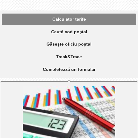
Calculator tarife
Caută cod poştal
Găseşte oficiu poştal
Track&Trace
Completează un formular