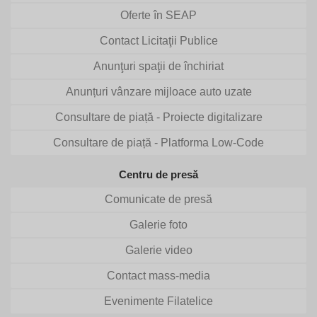
Oferte în SEAP
Contact Licitaţii Publice
Anunţuri spaţii de închiriat
Anunțuri vânzare mijloace auto uzate
Consultare de piață - Proiecte digitalizare
Consultare de piață - Platforma Low-Code
Centru de presă
Comunicate de presă
Galerie foto
Galerie video
Contact mass-media
Evenimente Filatelice