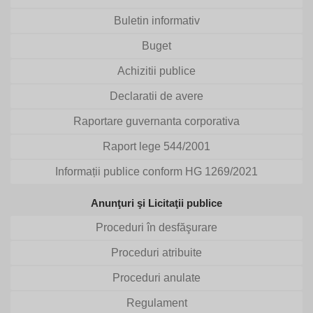
Buletin informativ
Buget
Achizitii publice
Declaratii de avere
Raportare guvernanta corporativa
Raport lege 544/2001
Informații publice conform HG 1269/2021
Anunţuri şi Licitaţii publice
Proceduri în desfăşurare
Proceduri atribuite
Proceduri anulate
Regulament