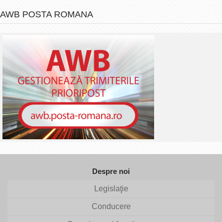
AWB POSTA ROMANA
Despre noi
Legislaţie
Conducere