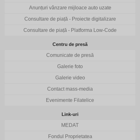
Anunțuri vânzare mijloace auto uzate
Consultare de piață - Proiecte digitalizare
Consultare de piață - Platforma Low-Code
Centru de presă
Comunicate de presă
Galerie foto
Galerie video
Contact mass-media
Evenimente Filatelice
Link-uri
MEDAT
Fondul Proprietatea