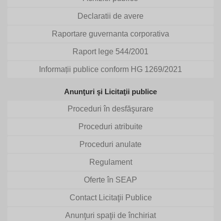
Declaratii de avere
Raportare guvernanta corporativa
Raport lege 544/2001
Informații publice conform HG 1269/2021
Anunţuri şi Licitaţii publice
Proceduri în desfăşurare
Proceduri atribuite
Proceduri anulate
Regulament
Oferte în SEAP
Contact Licitaţii Publice
Anunţuri spaţii de închiriat