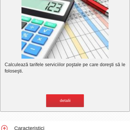
Calculează tarifele serviciilor poştale pe care doreşti să le
foloseşti.
detalii
Caracteristici