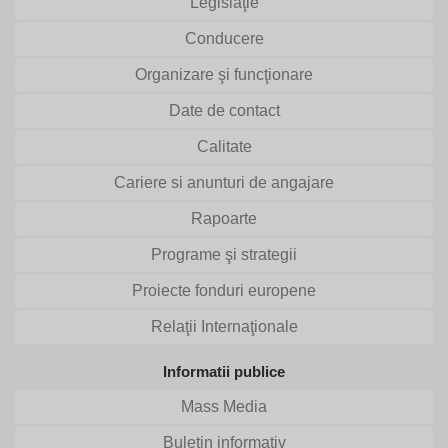
Legislaţie
Conducere
Organizare şi funcţionare
Date de contact
Calitate
Cariere si anunturi de angajare
Rapoarte
Programe şi strategii
Proiecte fonduri europene
Relaţii Internaţionale
Informatii publice
Mass Media
Buletin informativ