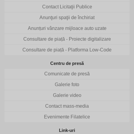
Contact Licitaţii Publice
Anunţuri spaţii de închiriat
Anunțuri vânzare mijloace auto uzate
Consultare de piață - Proiecte digitalizare
Consultare de piață - Platforma Low-Code
Centru de presă
Comunicate de presă
Galerie foto
Galerie video
Contact mass-media
Evenimente Filatelice
Link-uri