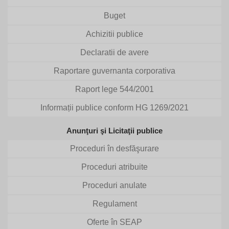
Buget
Achizitii publice
Declaratii de avere
Raportare guvernanta corporativa
Raport lege 544/2001
Informații publice conform HG 1269/2021
Anunţuri şi Licitaţii publice
Proceduri în desfăşurare
Proceduri atribuite
Proceduri anulate
Regulament
Oferte în SEAP