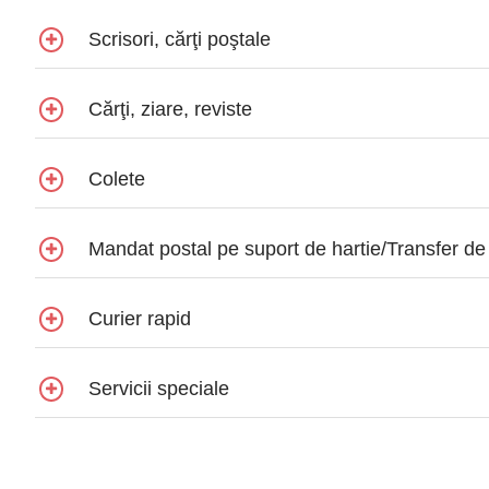
Scrisori, cărţi poştale
Cărţi, ziare, reviste
Colete
Mandat postal pe suport de hartie/Transfer de
Curier rapid
Servicii speciale