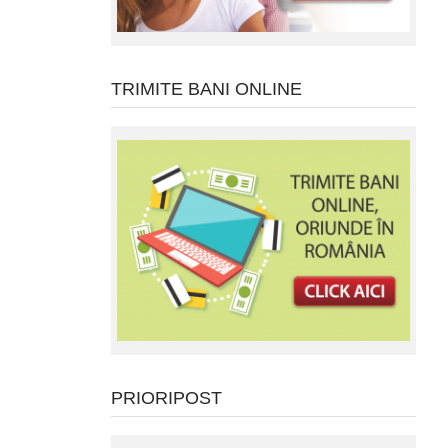
TRIMITE BANI ONLINE
PRIORIPOST