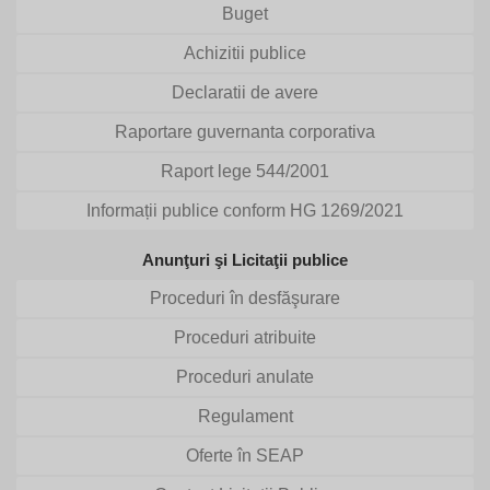
Buget
Achizitii publice
Declaratii de avere
Raportare guvernanta corporativa
Raport lege 544/2001
Informații publice conform HG 1269/2021
Anunţuri şi Licitaţii publice
Proceduri în desfăşurare
Proceduri atribuite
Proceduri anulate
Regulament
Oferte în SEAP