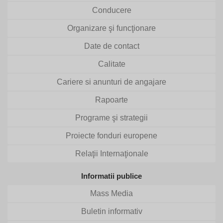
Conducere
Organizare şi funcţionare
Date de contact
Calitate
Cariere si anunturi de angajare
Rapoarte
Programe şi strategii
Proiecte fonduri europene
Relaţii Internaţionale
Informatii publice
Mass Media
Buletin informativ