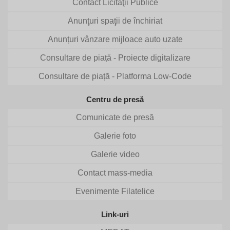
Contact Licitaţii Publice
Anunţuri spaţii de închiriat
Anunțuri vânzare mijloace auto uzate
Consultare de piață - Proiecte digitalizare
Consultare de piață - Platforma Low-Code
Centru de presă
Comunicate de presă
Galerie foto
Galerie video
Contact mass-media
Evenimente Filatelice
Link-uri