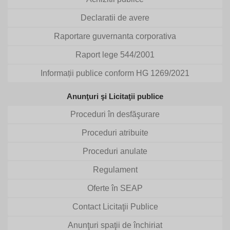
Declaratii de avere
Raportare guvernanta corporativa
Raport lege 544/2001
Informații publice conform HG 1269/2021
Anunţuri şi Licitaţii publice
Proceduri în desfăşurare
Proceduri atribuite
Proceduri anulate
Regulament
Oferte în SEAP
Contact Licitaţii Publice
Anunţuri spaţii de închiriat