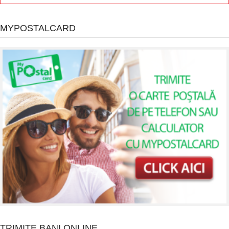
MYPOSTALCARD
TRIMITE BANI ONLINE