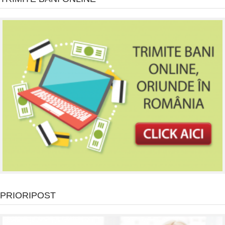
PRIORIPOST