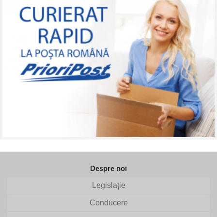
Despre noi
Legislaţie
Conducere