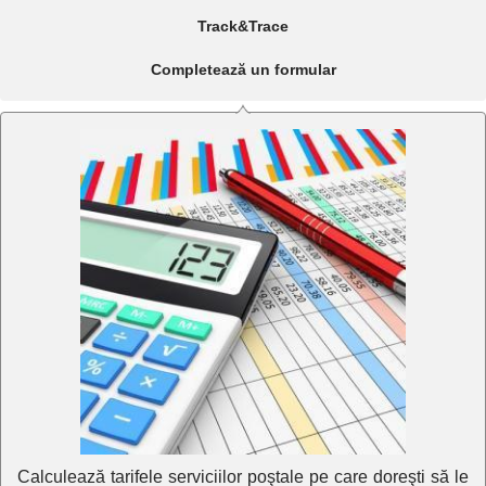
Track&Trace
Completează un formular
Calculează tarifele serviciilor poştale pe care doreşti să le