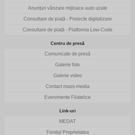
Anunțuri vânzare mijloace auto uzate
Consultare de piață - Proiecte digitalizare
Consultare de piață - Platforma Low-Code
Centru de presă
Comunicate de presă
Galerie foto
Galerie video
Contact mass-media
Evenimente Filatelice
Link-uri
MEDAT
Fondul Proprietatea