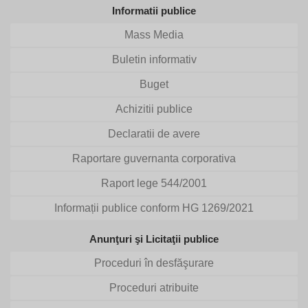
Informatii publice
Mass Media
Buletin informativ
Buget
Achizitii publice
Declaratii de avere
Raportare guvernanta corporativa
Raport lege 544/2001
Informații publice conform HG 1269/2021
Anunţuri şi Licitaţii publice
Proceduri în desfăşurare
Proceduri atribuite