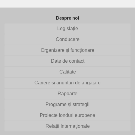
Despre noi
Legislaţie
Conducere
Organizare şi funcţionare
Date de contact
Calitate
Cariere si anunturi de angajare
Rapoarte
Programe şi strategii
Proiecte fonduri europene
Relaţii Internaţionale