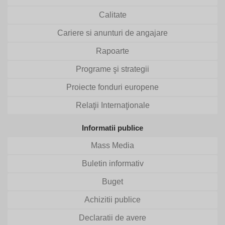
Calitate
Cariere si anunturi de angajare
Rapoarte
Programe şi strategii
Proiecte fonduri europene
Relaţii Internaţionale
Informatii publice
Mass Media
Buletin informativ
Buget
Achizitii publice
Declaratii de avere