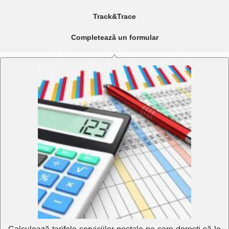
Track&Trace
Completează un formular