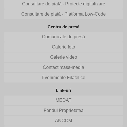
Consultare de piață - Proiecte digitalizare
Consultare de piață - Platforma Low-Code
Centru de presă
Comunicate de presă
Galerie foto
Galerie video
Contact mass-media
Evenimente Filatelice
Link-uri
MEDAT
Fondul Proprietatea
ANCOM