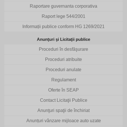
Raportare guvernanta corporativa
Raport lege 544/2001
Informații publice conform HG 1269/2021
Anunţuri şi Licitaţii publice
Proceduri în desfăşurare
Proceduri atribuite
Proceduri anulate
Regulament
Oferte în SEAP
Contact Licitaţii Publice
Anunţuri spaţii de închiriat
Anunțuri vânzare mijloace auto uzate