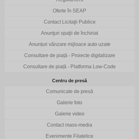
Oferte în SEAP
Contact Licitaţii Publice
Anunţuri spaţii de închiriat
Anunțuri vânzare mijloace auto uzate
Consultare de piață - Proiecte digitalizare
Consultare de piață - Platforma Low-Code
Centru de presă
Comunicate de presă
Galerie foto
Galerie video
Contact mass-media
Evenimente Filatelice