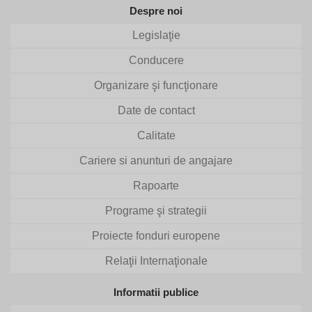
Despre noi
Legislaţie
Conducere
Organizare şi funcţionare
Date de contact
Calitate
Cariere si anunturi de angajare
Rapoarte
Programe şi strategii
Proiecte fonduri europene
Relaţii Internaţionale
Informatii publice