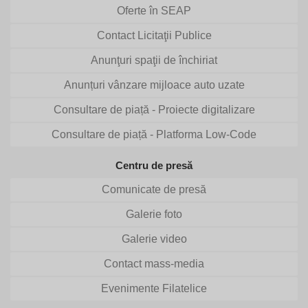
Oferte în SEAP
Contact Licitaţii Publice
Anunţuri spaţii de închiriat
Anunțuri vânzare mijloace auto uzate
Consultare de piață - Proiecte digitalizare
Consultare de piață - Platforma Low-Code
Centru de presă
Comunicate de presă
Galerie foto
Galerie video
Contact mass-media
Evenimente Filatelice