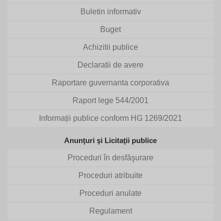
Buletin informativ
Buget
Achizitii publice
Declaratii de avere
Raportare guvernanta corporativa
Raport lege 544/2001
Informații publice conform HG 1269/2021
Anunţuri şi Licitaţii publice
Proceduri în desfăşurare
Proceduri atribuite
Proceduri anulate
Regulament