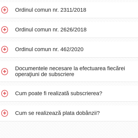
Ordinul comun nr. 2311/2018
Ordinul comun nr. 2626/2018
Ordinul comun nr. 462/2020
Documentele necesare la efectuarea fiecărei
operaţiuni de subscriere
Cum poate fi realizată subscrierea?
Cum se realizează plata dobânzii?