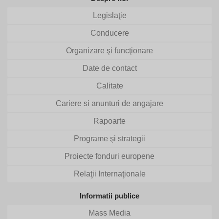
Legislaţie
Conducere
Organizare şi funcţionare
Date de contact
Calitate
Cariere si anunturi de angajare
Rapoarte
Programe şi strategii
Proiecte fonduri europene
Relaţii Internaţionale
Informatii publice
Mass Media