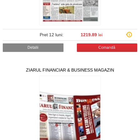
Pret 12 luni:
1219.89
lei
Detalii
Comandă
ZIARUL FINANCIAR & BUSINESS MAGAZIN