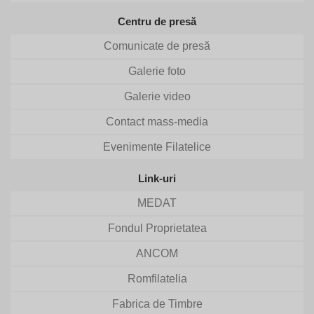
Centru de presă
Comunicate de presă
Galerie foto
Galerie video
Contact mass-media
Evenimente Filatelice
Link-uri
MEDAT
Fondul Proprietatea
ANCOM
Romfilatelia
Fabrica de Timbre