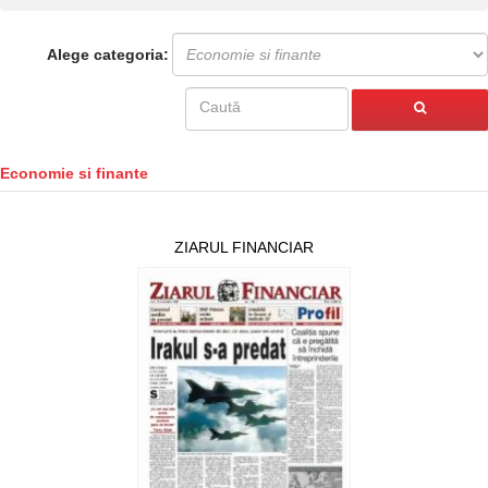
Alege categoria:
Economie si finante
ZIARUL FINANCIAR