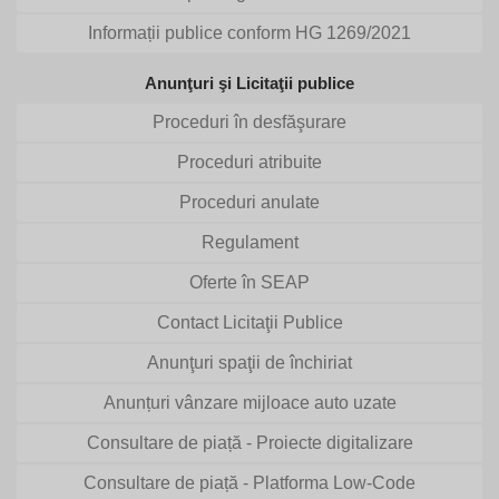
Informații publice conform HG 1269/2021
Anunţuri şi Licitaţii publice
Proceduri în desfăşurare
Proceduri atribuite
Proceduri anulate
Regulament
Oferte în SEAP
Contact Licitaţii Publice
Anunţuri spaţii de închiriat
Anunțuri vânzare mijloace auto uzate
Consultare de piață - Proiecte digitalizare
Consultare de piață - Platforma Low-Code