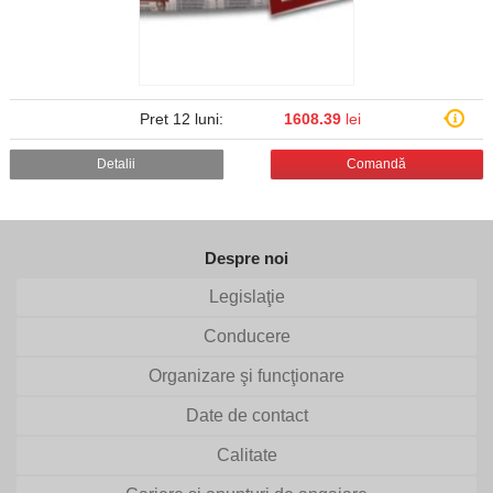
Pret 12 luni:
1608.39
lei
Detalii
Comandă
Despre noi
Legislaţie
Conducere
Organizare şi funcţionare
Date de contact
Calitate