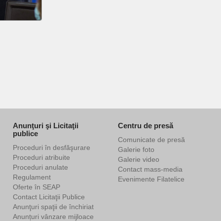
Anunţuri şi Licitaţii
Centru de presă
publice
Comunicate de presă
Proceduri în desfăşurare
Galerie foto
Proceduri atribuite
Galerie video
Proceduri anulate
Contact mass-media
Regulament
Evenimente Filatelice
Oferte în SEAP
Contact Licitaţii Publice
Anunţuri spaţii de închiriat
Anunțuri vânzare mijloace