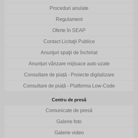
Proceduri anulate
Regulament
Oferte în SEAP
Contact Licitaţii Publice
Anunţuri spaţii de închiriat
Anunțuri vânzare mijloace auto uzate
Consultare de piață - Proiecte digitalizare
Consultare de piață - Platforma Low-Code
Centru de presă
Comunicate de presă
Galerie foto
Galerie video