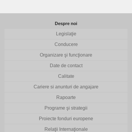
Despre noi
Legislaţie
Conducere
Organizare şi funcţionare
Date de contact
Calitate
Cariere si anunturi de angajare
Rapoarte
Programe şi strategii
Proiecte fonduri europene
Relaţii Internaţionale