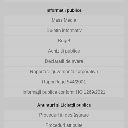
Informatii publice
Mass Media
Buletin informativ
Buget
Achizitii publice
Declaratii de avere
Raportare guvernanta corporativa
Raport lege 544/2001
Informații publice conform HG 1269/2021
Anunţuri şi Licitaţii publice
Proceduri în desfăşurare
Proceduri atribuite