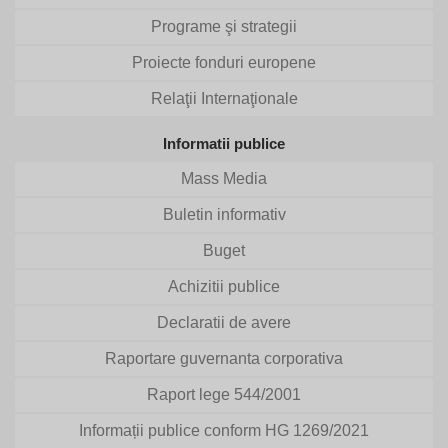
Programe şi strategii
Proiecte fonduri europene
Relaţii Internaţionale
Informatii publice
Mass Media
Buletin informativ
Buget
Achizitii publice
Declaratii de avere
Raportare guvernanta corporativa
Raport lege 544/2001
Informații publice conform HG 1269/2021