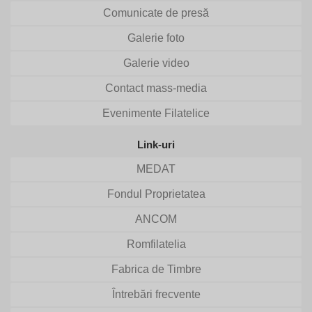
Comunicate de presă
Galerie foto
Galerie video
Contact mass-media
Evenimente Filatelice
Link-uri
MEDAT
Fondul Proprietatea
ANCOM
Romfilatelia
Fabrica de Timbre
Întrebări frecvente