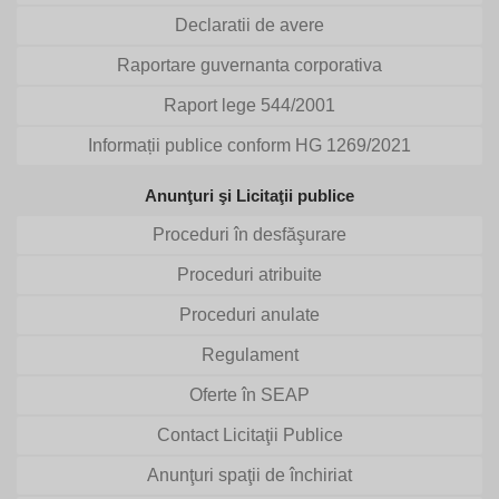
Declaratii de avere
Raportare guvernanta corporativa
Raport lege 544/2001
Informații publice conform HG 1269/2021
Anunţuri şi Licitaţii publice
Proceduri în desfăşurare
Proceduri atribuite
Proceduri anulate
Regulament
Oferte în SEAP
Contact Licitaţii Publice
Anunţuri spaţii de închiriat