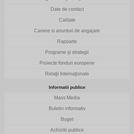
Date de contact
Calitate
Cariere si anunturi de angajare
Rapoarte
Programe şi strategii
Proiecte fonduri europene
Relaţii Internaţionale
Informatii publice
Mass Media
Buletin informativ
Buget
Achizitii publice