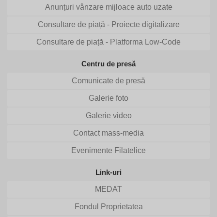
Anunțuri vânzare mijloace auto uzate
Consultare de piață - Proiecte digitalizare
Consultare de piață - Platforma Low-Code
Centru de presă
Comunicate de presă
Galerie foto
Galerie video
Contact mass-media
Evenimente Filatelice
Link-uri
MEDAT
Fondul Proprietatea