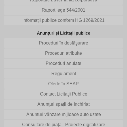
Raport lege 544/2001
Informații publice conform HG 1269/2021
Anunţuri şi Licitaţii publice
Proceduri în desfăşurare
Proceduri atribuite
Proceduri anulate
Regulament
Oferte în SEAP
Contact Licitaţii Publice
Anunţuri spaţii de închiriat
Anunțuri vânzare mijloace auto uzate
Consultare de piață - Proiecte digitalizare