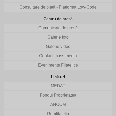
Consultare de piață - Platforma Low-Code
Centru de presă
Comunicate de presă
Galerie foto
Galerie video
Contact mass-media
Evenimente Filatelice
Link-uri
MEDAT
Fondul Proprietatea
ANCOM
Romfilatelia