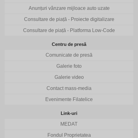
Anunțuri vânzare mijloace auto uzate
Consultare de piață - Proiecte digitalizare
Consultare de piață - Platforma Low-Code
Centru de presă
Comunicate de presă
Galerie foto
Galerie video
Contact mass-media
Evenimente Filatelice
Link-uri
MEDAT
Fondul Proprietatea