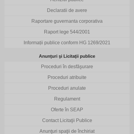
Declaratii de avere
Raportare guvernanta corporativa
Raport lege 544/2001
Informații publice conform HG 1269/2021
Anunţuri şi Licitaţii publice
Proceduri în desfăşurare
Proceduri atribuite
Proceduri anulate
Regulament
Oferte în SEAP
Contact Licitaţii Publice
Anunţuri spaţii de închiriat