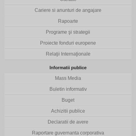
Cariere si anunturi de angajare
Rapoarte
Programe şi strategii
Proiecte fonduri europene
Relaţii Internaţionale
Informatii publice
Mass Media
Buletin informativ
Buget
Achizitii publice
Declaratii de avere
Raportare guvernanta corporativa