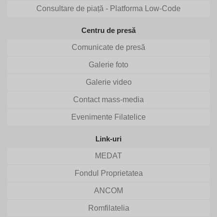
Consultare de piață - Platforma Low-Code
Centru de presă
Comunicate de presă
Galerie foto
Galerie video
Contact mass-media
Evenimente Filatelice
Link-uri
MEDAT
Fondul Proprietatea
ANCOM
Romfilatelia