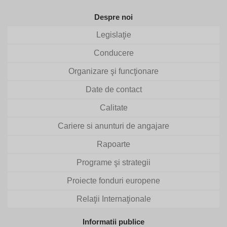
Despre noi
Legislaţie
Conducere
Organizare şi funcţionare
Date de contact
Calitate
Cariere si anunturi de angajare
Rapoarte
Programe şi strategii
Proiecte fonduri europene
Relaţii Internaţionale
Informatii publice