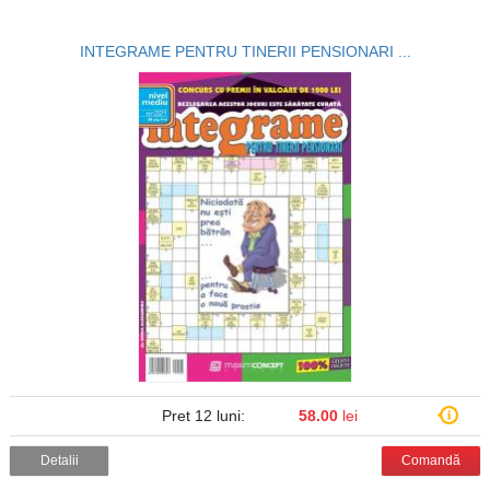
INTEGRAME PENTRU TINERII PENSIONARI ...
Pret 12 luni:
58.00
lei
Detalii
Comandă