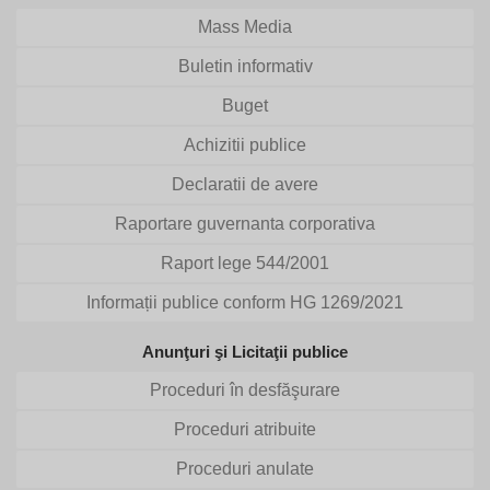
Mass Media
Buletin informativ
Buget
Achizitii publice
Declaratii de avere
Raportare guvernanta corporativa
Raport lege 544/2001
Informații publice conform HG 1269/2021
Anunţuri şi Licitaţii publice
Proceduri în desfăşurare
Proceduri atribuite
Proceduri anulate