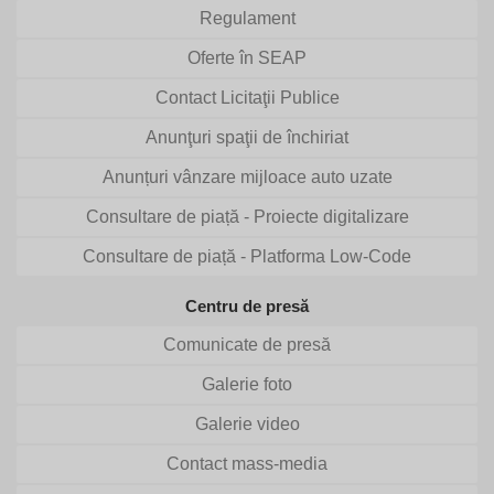
Regulament
Oferte în SEAP
Contact Licitaţii Publice
Anunţuri spaţii de închiriat
Anunțuri vânzare mijloace auto uzate
Consultare de piață - Proiecte digitalizare
Consultare de piață - Platforma Low-Code
Centru de presă
Comunicate de presă
Galerie foto
Galerie video
Contact mass-media