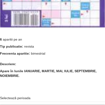
6
aparitii pe an
Tip publicatie:
revista
Frecventa aparitie:
bimestrial
Descriere:
Apare în lunile IANUARIE, MARTIE, MAI, IULIE, SEPTEMBRIE,
NOIEMBRIE.
Selectează perioada