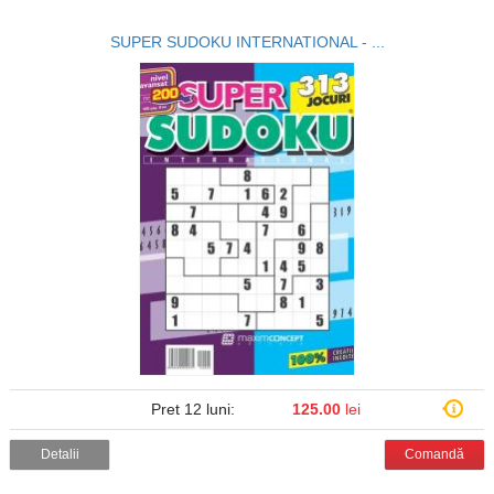
SUPER SUDOKU INTERNATIONAL - ...
Pret 12 luni:
125.00
lei
Detalii
Comandă