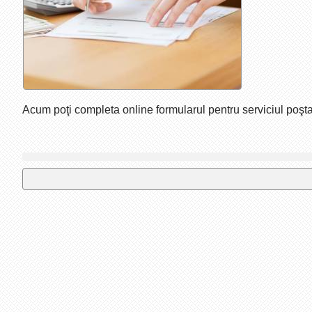
Acum poţi completa online formularul pentru serviciul poştal 