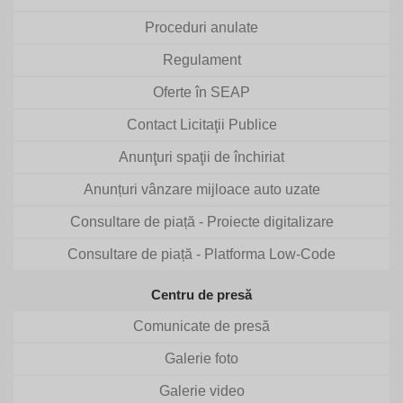
Proceduri anulate
Regulament
Oferte în SEAP
Contact Licitaţii Publice
Anunţuri spaţii de închiriat
Anunțuri vânzare mijloace auto uzate
Consultare de piață - Proiecte digitalizare
Consultare de piață - Platforma Low-Code
Centru de presă
Comunicate de presă
Galerie foto
Galerie video