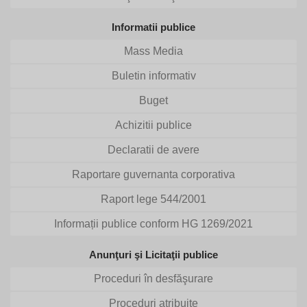
Informatii publice
Mass Media
Buletin informativ
Buget
Achizitii publice
Declaratii de avere
Raportare guvernanta corporativa
Raport lege 544/2001
Informații publice conform HG 1269/2021
Anunţuri şi Licitaţii publice
Proceduri în desfăşurare
Proceduri atribuite