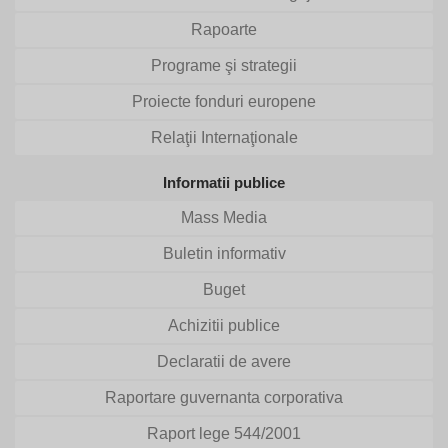
Rapoarte
Programe şi strategii
Proiecte fonduri europene
Relaţii Internaţionale
Informatii publice
Mass Media
Buletin informativ
Buget
Achizitii publice
Declaratii de avere
Raportare guvernanta corporativa
Raport lege 544/2001