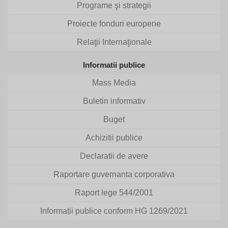
Programe şi strategii
Proiecte fonduri europene
Relaţii Internaţionale
Informatii publice
Mass Media
Buletin informativ
Buget
Achizitii publice
Declaratii de avere
Raportare guvernanta corporativa
Raport lege 544/2001
Informații publice conform HG 1269/2021