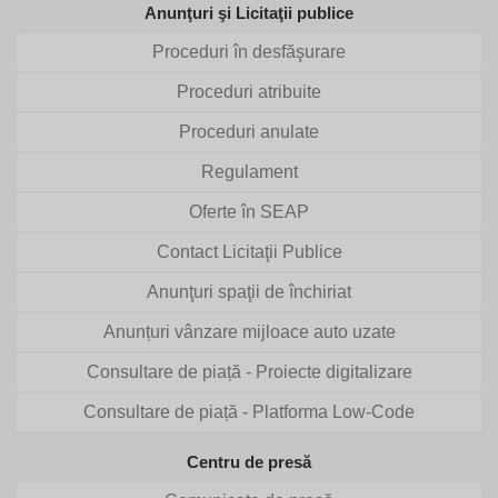
Anunţuri şi Licitaţii publice
Proceduri în desfăşurare
Proceduri atribuite
Proceduri anulate
Regulament
Oferte în SEAP
Contact Licitaţii Publice
Anunţuri spaţii de închiriat
Anunțuri vânzare mijloace auto uzate
Consultare de piață - Proiecte digitalizare
Consultare de piață - Platforma Low-Code
Centru de presă